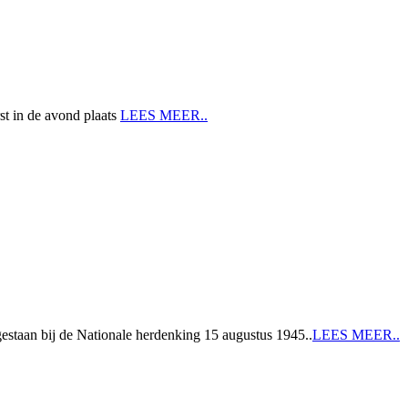
st in de avond plaats
LEES MEER..
estaan bij de Nationale herdenking 15 augustus 1945..
LEES MEER..