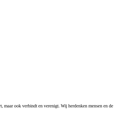
t, maar ook verbindt en verenigt. Wij herdenken mensen en de