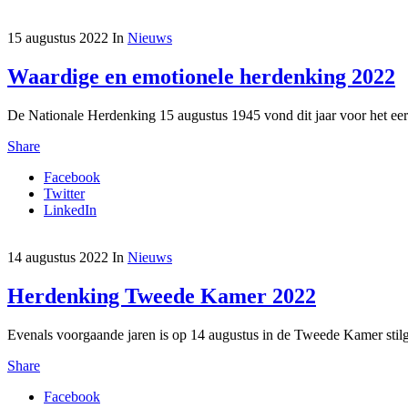
15 augustus 2022
In
Nieuws
Waardige en emotionele herdenking 2022
De Nationale Herdenking 15 augustus 1945 vond dit jaar voor het eer
Share
Facebook
Twitter
LinkedIn
14 augustus 2022
In
Nieuws
Herdenking Tweede Kamer 2022
Evenals voorgaande jaren is op 14 augustus in de Tweede Kamer stilg
Share
Facebook