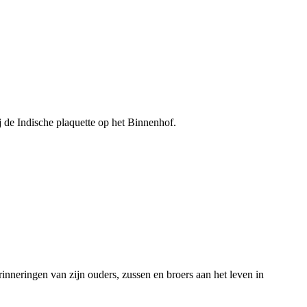
de Indische plaquette op het Binnenhof.
nneringen van zijn ouders, zussen en broers aan het leven in