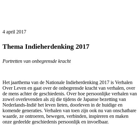
4 april 2017
Thema Indieherdenking 2017
Portretten van onbegrensde kracht
Het jaarthema van de Nationale Indieherdenking 2017 is Verhalen
Over Leven en gaat over de onbegrensde kracht van verhalen, over
de mens achter de geschiedenis. Over hoe persoonlijke verhalen van
zowel overlevenden als zij die tijdens de Japanse bezetting van
Nederlands-Indië het leven lieten, doorleven in de huidige en
komende generaties. Verhalen van toen zijn ook nu van onschatbare
waarde, ze ontroeren, bewegen, verbinden, inspireren en maken
onze gedeelde geschiedenis persoonlijk en invoelbaar.