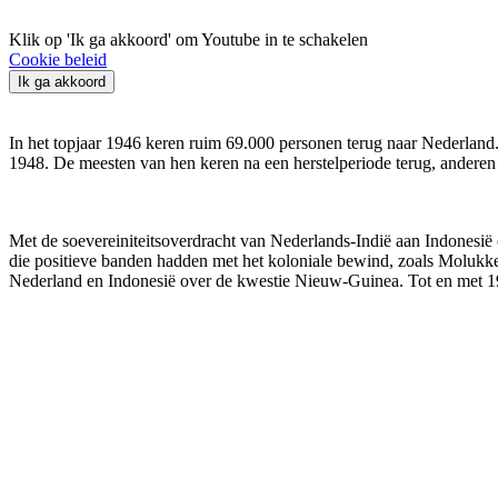
Klik op 'Ik ga akkoord' om Youtube in te schakelen
Cookie beleid
Ik ga akkoord
In het topjaar 1946 keren ruim 69.000 personen terug naar Nederlan
1948. De meesten van hen keren na een herstelperiode terug, anderen
Met de soevereiniteitsoverdracht van Nederlands-Indië aan Indonesië
die positieve banden hadden met het koloniale bewind, zoals Molukke
Nederland en Indonesië over de kwestie Nieuw-Guinea. Tot en met 1