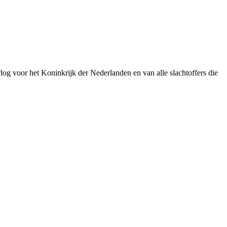
or het Koninkrijk der Nederlanden en van alle slachtoffers die