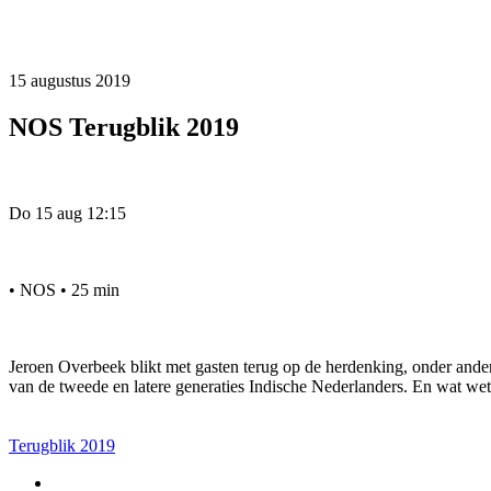
15 augustus 2019
NOS Terugblik 2019
Do 15 aug 12:15
• NOS • 25 min
Jeroen Overbeek blikt met gasten terug op de herdenking, onder ande
van de tweede en latere generaties Indische Nederlanders. En wat we
Terugblik 2019