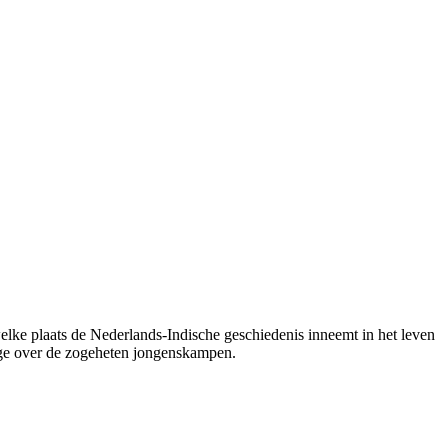
elke plaats de Nederlands-Indische geschiedenis inneemt in het leven
tage over de zogeheten jongenskampen.