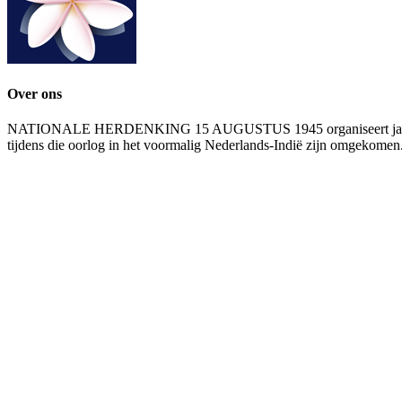
Over ons
NATIONALE HERDENKING 15 AUGUSTUS 1945 organiseert jaarlijks ee
tijdens die oorlog in het voormalig Nederlands-Indië zijn omgekomen