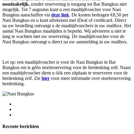
noodzakelijk,
zonder reservering is toegang tot Bar Bungkus niet
mogelijk. Tot 7 augustus kunt u een maaltijdvoucher voor Nasi
Bungkus aanschaffen via
deze link
. De kosten bedragen €8,50 per
Nasi Bungkus en u kunt afrekenen met iDeal of creditcard. Direct
na uw bestelling ontvangt u de maaltijdvouchers in uw mailbox. Het
aantal Nasi Bungkus maaltijden is beperkt. Wij adviseren u niet te
lang te wachten met uw reservering. De maaltijdvoucher voor de
Nasi Bungkus ontvangt u direct na uw aanmelding in uw mailbox.
Let op: een maaltijdvoucher is voor de Nasi Bungkus in Bar
Bungkus em is géén stoelreservering voor de herdenking zelf. Naast
een maaltijdvoucher dient u óók een zitplaats te reserveren voor de
herdenking zelf. Zie
hier
voor meer informatie over stoelreservering
herdenking.
Recente berichten