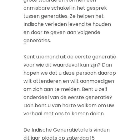
onmisbare schakel in het gesprek
tussen generaties. Ze helpen het
Indische verleden levend te houden
en door te geven aan volgende
generaties.
Kent u iemand uit de eerste generatie
voor wie dit waardevol kan zijn? Dan
hopen we dat u deze persoon daarop
wilt attenderen en wilt aanmoedigen
om zich aan te melden. Bent u zelf
onderdeel van de eerste generatie?
Dan bent u van harte welkom om uw
verhaal met ons te komen delen.
De Indische Generatietafels vinden
dit jaar plaats op zaterdag 15