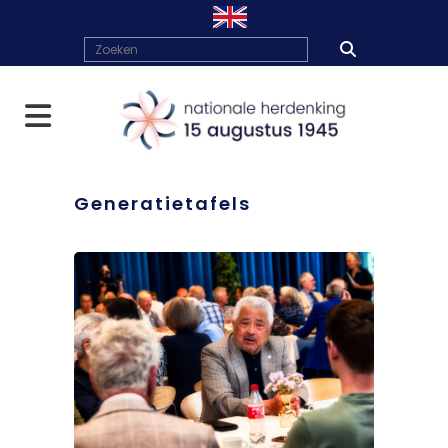
Generatietafels