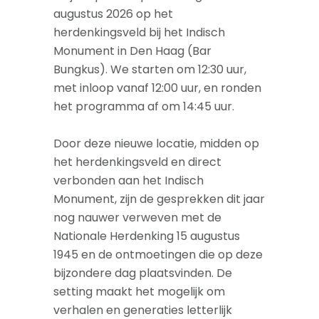
augustus 2026 op het
herdenkingsveld bij het Indisch
Monument in Den Haag (Bar
Bungkus). We starten om 12:30 uur,
met inloop vanaf 12:00 uur, en ronden
het programma af om 14:45 uur.
Door deze nieuwe locatie, midden op
het herdenkingsveld en direct
verbonden aan het Indisch
Monument, zijn de gesprekken dit jaar
nog nauwer verweven met de
Nationale Herdenking 15 augustus
1945 en de ontmoetingen die op deze
bijzondere dag plaatsvinden. De
setting maakt het mogelijk om
verhalen en generaties letterlijk