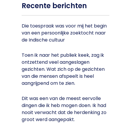
Recente berichten
Die toespraak was voor mij het begin
van een persoonlijke zoektocht naar
de Indische cultuur
Toen ik naar het publiek keek, zag ik
ontzettend veel aangeslagen
gezichten. Wat zich op de gezichten
van die mensen afspeelt is heel
aangrijpend om te zien.
Dit was een van de meest eervolle
dingen die ik heb mogen doen. Ik had
nooit verwacht dat de herdenking zo
groot werd aangepakt.