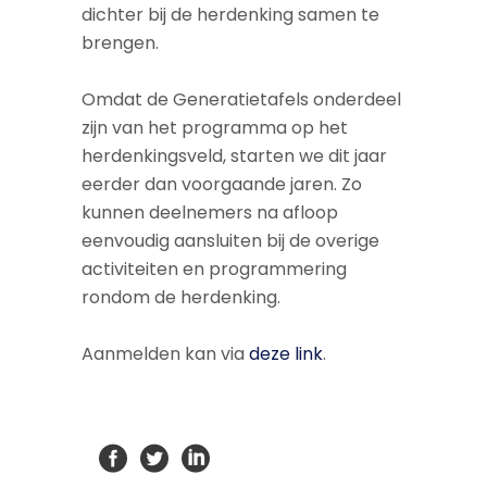
dichter bij de herdenking samen te
brengen.
Omdat de Generatietafels onderdeel
zijn van het programma op het
herdenkingsveld, starten we dit jaar
eerder dan voorgaande jaren. Zo
kunnen deelnemers na afloop
eenvoudig aansluiten bij de overige
activiteiten en programmering
rondom de herdenking.
Aanmelden kan via
deze link
.