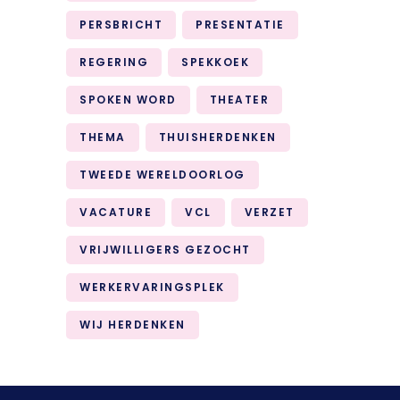
PERSBRICHT
PRESENTATIE
REGERING
SPEKKOEK
SPOKEN WORD
THEATER
THEMA
THUISHERDENKEN
TWEEDE WERELDOORLOG
VACATURE
VCL
VERZET
VRIJWILLIGERS GEZOCHT
WERKERVARINGSPLEK
WIJ HERDENKEN