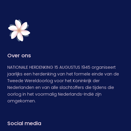
Over ons
NATIONALE HERDENKING 15 AUGUSTUS 1945 organiseert
jaarlijks een herdenking van het formele einde van de
Tweede Wereldoorlog voor het Koninkrijk der
Nederlanden en van alle slachtoffers die tijdens die
oorlog in het voormalig Nederlands-Indië zijn
omgekomen.
Social media