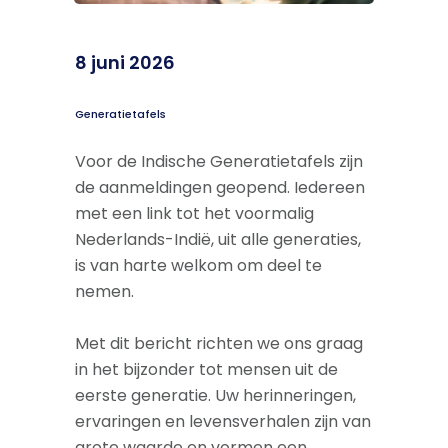
8 juni 2026
Generatietafels
Voor de Indische Generatietafels zijn
de aanmeldingen geopend. Iedereen
met een link tot het voormalig
Nederlands-Indië, uit alle generaties,
is van harte welkom om deel te
nemen.
Met dit bericht richten we ons graag
in het bijzonder tot mensen uit de
eerste generatie. Uw herinneringen,
ervaringen en levensverhalen zijn van
grote waarde en vormen een