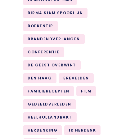
BIRMA SIAM SPOORLIJN
BOEKENTIP
BRANDENDVERLANGEN
CONFERENTIE
DE GEEST OVERWINT
DEN HAAG
EREVELDEN
FAMILIERECEPTEN
FILM
GEDEELDVERLEDEN
HEELHOLLANDBAKT
HERDENKING
IK HERDENK