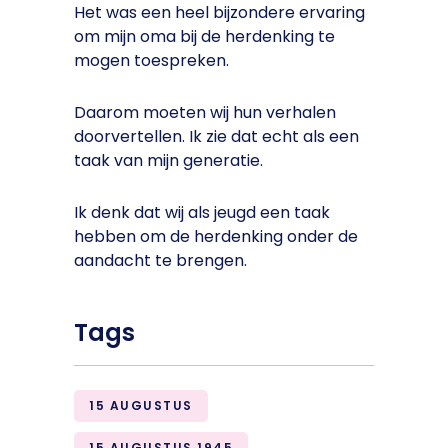
Het was een heel bijzondere ervaring
om mijn oma bij de herdenking te
mogen toespreken.
Daarom moeten wij hun verhalen
doorvertellen. Ik zie dat echt als een
taak van mijn generatie.
Ik denk dat wij als jeugd een taak
hebben om de herdenking onder de
aandacht te brengen.
Tags
15 AUGUSTUS
15 AUGUSTUS 1945