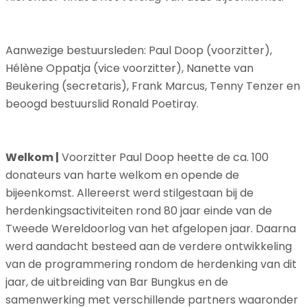
Aanwezige bestuursleden: Paul Doop (voorzitter),
Hélène Oppatja (vice voorzitter), Nanette van
Beukering (secretaris), Frank Marcus, Tenny Tenzer en
beoogd bestuurslid Ronald Poetiray.
Welkom |
Voorzitter Paul Doop heette de ca. 100
donateurs van harte welkom en opende de
bijeenkomst. Allereerst werd stilgestaan bij de
herdenkingsactiviteiten rond 80 jaar einde van de
Tweede Wereldoorlog van het afgelopen jaar. Daarna
werd aandacht besteed aan de verdere ontwikkeling
van de programmering rondom de herdenking van dit
jaar, de uitbreiding van Bar Bungkus en de
samenwerking met verschillende partners waaronder