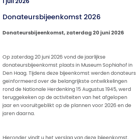
1 juli 2026
Donateursbijeenkomst 2026
Donateursbijeenkomst,
zaterdag 20 juni 2026
Op zaterdag 20 juni 2026 vond de jaarlijkse
donateursbijeenkomst plaats in Museum Sophiahof in
Den Haag. Tijdens deze bijeenkomst werden donateurs
geïnformeerd over de belangrijkste ontwikkelingen
rond de Nationale Herdenking 15 Augustus 1945, werd
teruggekeken op de activiteiten van het afgelopen
jaar en vooruitgeblikt op de plannen voor 2026 en de
jaren daarna.
Hieronder vindt u het verslag van deze bijeenkomst.