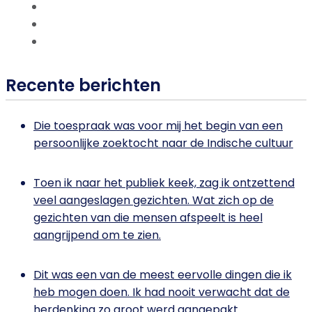
Recente berichten
Die toespraak was voor mij het begin van een
persoonlijke zoektocht naar de Indische cultuur
Toen ik naar het publiek keek, zag ik ontzettend
veel aangeslagen gezichten. Wat zich op de
gezichten van die mensen afspeelt is heel
aangrijpend om te zien.
Dit was een van de meest eervolle dingen die ik
heb mogen doen. Ik had nooit verwacht dat de
herdenking zo groot werd aangepakt.