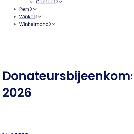
Contact
Pers
Winkel
Winkelmand
Donateursbijeenkom
2026