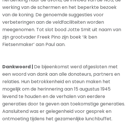
werking van de schermen en het beperkte bezoek
van de koning. De genoemde suggesties voor
verbeteringen aan de veldfaciliteiten worden
meegenomen. Tot slot bood Jotte Smit uit naam van
zijn grootvader Freek Pino zijn boek ‘Ik ben
Fietsenmaker’ aan Paul aan.
Dankwoord |
De bijeenkomst werd afgesloten met
een woord van dank aan alle donateurs, partners en
relaties. Hun betrokkenheid en steun maken het
mogelijk om de herinnering aan 15 augustus 1945
levend te houden en de verhalen van eerdere
generaties door te geven aan toekomstige generaties.
Aansluitend was er gelegenheid voor gesprek en
ontmoeting tijdens het gezamenlijke lunchbuffet.