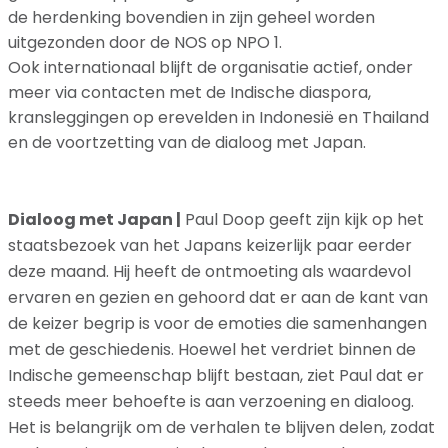
de herdenking bovendien in zijn geheel worden
uitgezonden door de NOS op NPO 1.
Ook internationaal blijft de organisatie actief, onder
meer via contacten met de Indische diaspora,
kransleggingen op erevelden in Indonesië en Thailand
en de voortzetting van de dialoog met Japan.
Dialoog met Japan |
Paul Doop geeft zijn kijk op het
staatsbezoek van het Japans keizerlijk paar eerder
deze maand. Hij heeft de ontmoeting als waardevol
ervaren en gezien en gehoord dat er aan de kant van
de keizer begrip is voor de emoties die samenhangen
met de geschiedenis. Hoewel het verdriet binnen de
Indische gemeenschap blijft bestaan, ziet Paul dat er
steeds meer behoefte is aan verzoening en dialoog.
Het is belangrijk om de verhalen te blijven delen, zodat