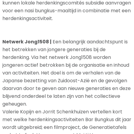
kunnen lokale herdenkingscomités subsidie aanvragen
voor een nasi bungkus-maaltijd in combinatie met een
herdenkingsactiviteit.
Netwerk Jong1508 |
Een belangrijk aandachtspunt is
het betrekken van jongere generaties bij de
herdenking. Via het netwerk Jong1508 worden
jongeren actief betrokken bij de organisatie en inhoud
van activiteiten. Het doel is om de verhalen van de
Japanse bezetting van Zuidoost-Azië en de gevolgen
daarvan door te geven aan nieuwe generaties en deze
blijvend onderdeel te laten zijn van het collectieve
geheugen.
Valerie Kopijn en Jorrit Schenkhuizen vertellen kort
met welke herdenkingsactiviteiten Bar Bungkus dit jaar
wordt uitgebreid; een filmproject, de Generatietafels