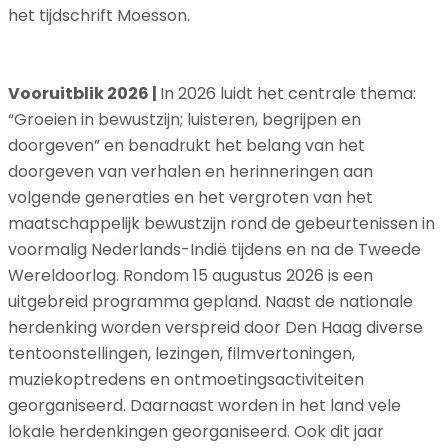
het tijdschrift Moesson.
Vooruitblik 2026 |
In 2026 luidt het centrale thema:
“Groeien in bewustzijn; luisteren, begrijpen en
doorgeven” en benadrukt het belang van het
doorgeven van verhalen en herinneringen aan
volgende generaties en het vergroten van het
maatschappelijk bewustzijn rond de gebeurtenissen in
voormalig Nederlands-Indië tijdens en na de Tweede
Wereldoorlog. Rondom 15 augustus 2026 is een
uitgebreid programma gepland. Naast de nationale
herdenking worden verspreid door Den Haag diverse
tentoonstellingen, lezingen, filmvertoningen,
muziekoptredens en ontmoetingsactiviteiten
georganiseerd. Daarnaast worden in het land vele
lokale herdenkingen georganiseerd. Ook dit jaar