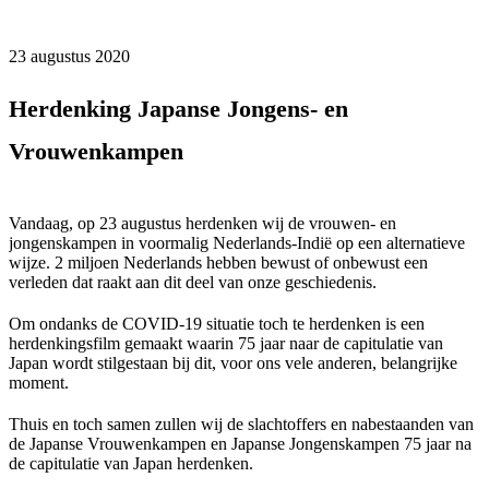
23 augustus 2020
Herdenking Japanse Jongens- en
Vrouwenkampen
Vandaag, op 23 augustus herdenken wij de vrouwen- en
jongenskampen in voormalig Nederlands-Indië op een alternatieve
wijze. 2 miljoen Nederlands hebben bewust of onbewust een
verleden dat raakt aan dit deel van onze geschiedenis.
Om ondanks de COVID-19 situatie toch te herdenken is een
herdenkingsfilm gemaakt waarin 75 jaar naar de capitulatie van
Japan wordt stilgestaan bij dit, voor ons vele anderen, belangrijke
moment.
Thuis en toch samen zullen wij de slachtoffers en nabestaanden van
de Japanse Vrouwenkampen en Japanse Jongenskampen 75 jaar na
de capitulatie van Japan herdenken.