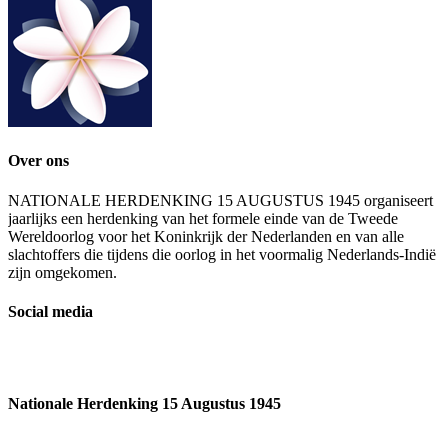
Over ons
NATIONALE HERDENKING 15 AUGUSTUS 1945 organiseert
jaarlijks een herdenking van het formele einde van de Tweede
Wereldoorlog voor het Koninkrijk der Nederlanden en van alle
slachtoffers die tijdens die oorlog in het voormalig Nederlands-Indië
zijn omgekomen.
Social media
Nationale Herdenking 15 Augustus 1945