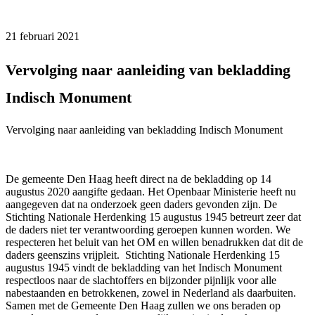
21 februari 2021
Vervolging naar aanleiding van bekladding
Indisch Monument
Vervolging naar aanleiding van bekladding Indisch Monument
De gemeente Den Haag heeft direct na de bekladding op 14
augustus 2020 aangifte gedaan. Het Openbaar Ministerie heeft nu
aangegeven dat na onderzoek geen daders gevonden zijn. De
Stichting Nationale Herdenking 15 augustus 1945 betreurt zeer dat
de daders niet ter verantwoording geroepen kunnen worden. We
respecteren het beluit van het OM en willen benadrukken dat dit de
daders geenszins vrijpleit. Stichting Nationale Herdenking 15
augustus 1945 vindt de bekladding van het Indisch Monument
respectloos naar de slachtoffers en bijzonder pijnlijk voor alle
nabestaanden en betrokkenen, zowel in Nederland als daarbuiten.
Samen met de Gemeente Den Haag zullen we ons beraden op