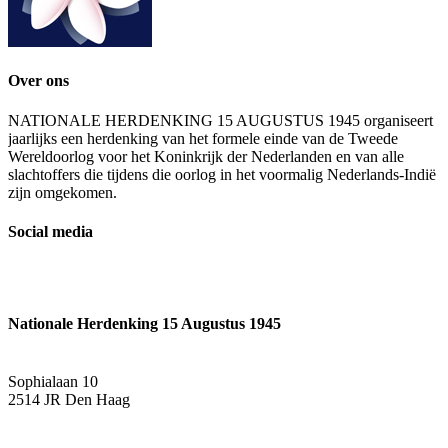
Over ons
NATIONALE HERDENKING 15 AUGUSTUS 1945 organiseert
jaarlijks een herdenking van het formele einde van de Tweede
Wereldoorlog voor het Koninkrijk der Nederlanden en van alle
slachtoffers die tijdens die oorlog in het voormalig Nederlands-Indië
zijn omgekomen.
Social media
Nationale Herdenking 15 Augustus 1945
Sophialaan 10
2514 JR Den Haag