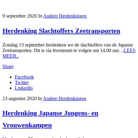
9 september 2020
In
Andere Herdenkingen
Herdenking Slachtoffers Zeetransporten
Zondag 13 september herdenken we de slachtoffers van de Japanse
Zeetransporten. Dit is via livestream te volgen om 14.00 uur. ..
LEES
MEER..
Share
Facebook
Twitter
LinkedIn
23 augustus 2020
In
Andere Herdenkingen
Herdenking Japanse Jongens- en
Vrouwenkampen