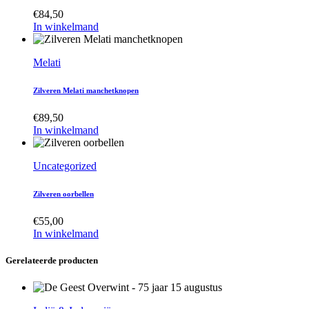
€
84,50
In winkelmand
Melati
Zilveren Melati manchetknopen
€
89,50
In winkelmand
Uncategorized
Zilveren oorbellen
€
55,00
In winkelmand
Gerelateerde producten