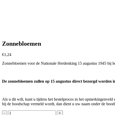
Zonnebloemen
€
1,24
Zonnebloemen voor de Nationale Herdenking 15 augustus 1945 bij 
De zonnebloemen zullen op 15 augustus direct bezorgd worden 
Als u dit wilt, kunt u tijdens het bestelproces in het opmerkingenve
bij de boodschap vermeld wordt, dan dient u uw naam onder de boodsc
Zonnebloemen