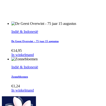
Indië & Indonesië
De Geest Overwint – 75 jaar 15 augustus
€
14,95
In winkelmand
Indië & Indonesië
Zonnebloemen
€
1,24
In winkelmand