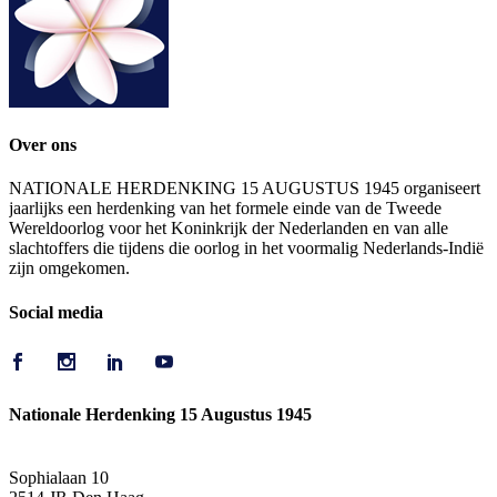
Over ons
NATIONALE HERDENKING 15 AUGUSTUS 1945 organiseert
jaarlijks een herdenking van het formele einde van de Tweede
Wereldoorlog voor het Koninkrijk der Nederlanden en van alle
slachtoffers die tijdens die oorlog in het voormalig Nederlands-Indië
zijn omgekomen.
Social media
Nationale Herdenking 15 Augustus 1945
Sophialaan 10