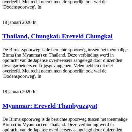
overleefd. Met recht noemt men de spoorlijn ook wel de
'Dodenspoorweg'. In
18 januari 2020
In
Thailand, Chungkai: Ereveld Chungkai
De Birma-spoorweg is de beruchte spoorweg tussen het toenmalige
Birma (nu Myanmar) en Thailand. Deze verbinding werd in
opdracht van de Japanse overheersers aangelegd door duizenden
dwangarbeiders en krijgsgevangenen. Velen hebben dit niet
overleefd. Met recht noemt men de spoorlijn ook wel de
'Dodenspoorweg'. In
18 januari 2020
In
Myanmar: Ereveld Thanbyuzayat
De Birma-spoorweg is de beruchte spoorweg tussen het toenmalige
Birma (nu Myanmar) en Thailand. Deze verbinding werd in
opdracht van de Japanse overheersers aangelegd door duizenden