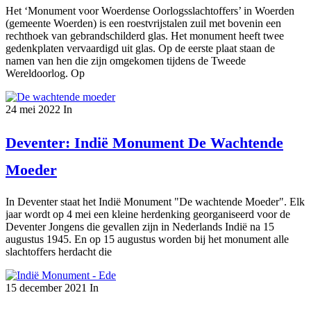
Het ‘Monument voor Woerdense Oorlogsslachtoffers’ in Woerden
(gemeente Woerden) is een roestvrijstalen zuil met bovenin een
rechthoek van gebrandschilderd glas. Het monument heeft twee
gedenkplaten vervaardigd uit glas. Op de eerste plaat staan de
namen van hen die zijn omgekomen tijdens de Tweede
Wereldoorlog. Op
24 mei 2022
In
Deventer: Indië Monument De Wachtende
Moeder
In Deventer staat het Indië Monument "De wachtende Moeder". Elk
jaar wordt op 4 mei een kleine herdenking georganiseerd voor de
Deventer Jongens die gevallen zijn in Nederlands Indië na 15
augustus 1945. En op 15 augustus worden bij het monument alle
slachtoffers herdacht die
15 december 2021
In