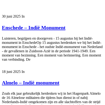
30 juni 2025
In
Enschede – Indië Monument
Luisteren, begrijpen en doorgeven - 15 augustus bij het Indië-
monument in EnschedeOp 15 augustus herdenken we bij het Indië-
monument in Enschede - het oudste Indië-monument van Nederland
- de gevallenen in Zuidoost-Azië in de periode 1941-1949. Een
moment van bezinning. Een moment van herinnering. Een moment
van verbinding. De
18 juni 2025
In
Almelo – Indië monument
Zoals elk jaar gebruikelijk herdenken wij in het Hagenpark Almelo
de 16 Almelose militairen die tijdens hun dienst in of nabij
Nederlands-Indië omgekomen zijn en alle slachtoffers van de strijd