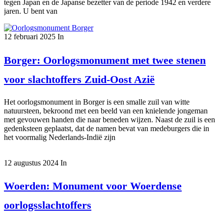
tegen Japan en de Japanse bezetter van de periode 1942 en verdere
jaren. U bent van
12 februari 2025
In
Borger: Oorlogsmonument met twee stenen
voor slachtoffers Zuid-Oost Azië
Het oorlogsmonument in Borger is een smalle zuil van witte
natuursteen, bekroond met een beeld van een knielende jongeman
met gevouwen handen die naar beneden wijzen. Naast de zuil is een
gedenksteen geplaatst, dat de namen bevat van medeburgers die in
het voormalig Nederlands-Indië zijn
12 augustus 2024
In
Woerden: Monument voor Woerdense
oorlogsslachtoffers