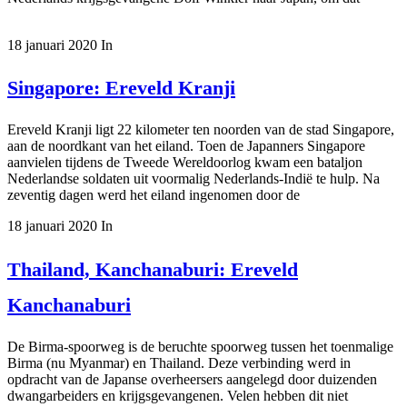
18 januari 2020
In
Singapore: Ereveld Kranji
Ereveld Kranji ligt 22 kilometer ten noorden van de stad Singapore,
aan de noordkant van het eiland. Toen de Japanners Singapore
aanvielen tijdens de Tweede Wereldoorlog kwam een bataljon
Nederlandse soldaten uit voormalig Nederlands-Indië te hulp. Na
zeventig dagen werd het eiland ingenomen door de
18 januari 2020
In
Thailand, Kanchanaburi: Ereveld
Kanchanaburi
De Birma-spoorweg is de beruchte spoorweg tussen het toenmalige
Birma (nu Myanmar) en Thailand. Deze verbinding werd in
opdracht van de Japanse overheersers aangelegd door duizenden
dwangarbeiders en krijgsgevangenen. Velen hebben dit niet