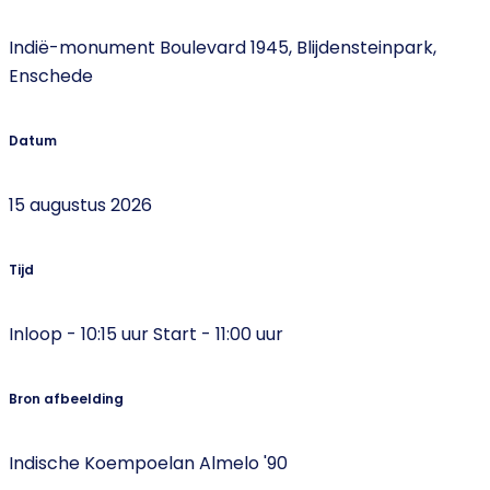
Indië-monument Boulevard 1945, Blijdensteinpark,
Enschede
Datum
15 augustus 2026
Tijd
Inloop - 10:15 uur Start - 11:00 uur
Bron afbeelding
Indische Koempoelan Almelo '90