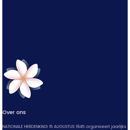
Over ons
NATIONALE HERDENKING 15 AUGUSTUS 1945 organiseert jaarlijks