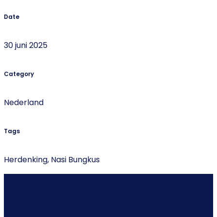
Date
30 juni 2025
Category
Nederland
Tags
Herdenking, Nasi Bungkus