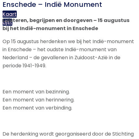
Enschede – Indië Monument
Kaart
Luisteren, begrijpen en doorgeven – 15 augustus
Lijst
bij het Indië-monument in Enschede
Op 15 augustus herdenken we bij het Indië-monument
in Enschede – het oudste Indië-monument van
Nederland – de gevallenen in Zuidoost-Azië in de
periode 1941-1949.
Een moment van bezinning.
Een moment van herinnering.
Een moment van verbinding.
De herdenking wordt georganiseerd door de Stichting