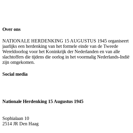
Over ons
NATIONALE HERDENKING 15 AUGUSTUS 1945 organiseert
jaarlijks een herdenking van het formele einde van de Tweede
Wereldoorlog voor het Koninkrijk der Nederlanden en van alle
slachtoffers die tijdens die oorlog in het voormalig Nederlands-Indië
zijn omgekomen.
Social media
Nationale Herdenking 15 Augustus 1945
Sophialaan 10
2514 JR Den Haag