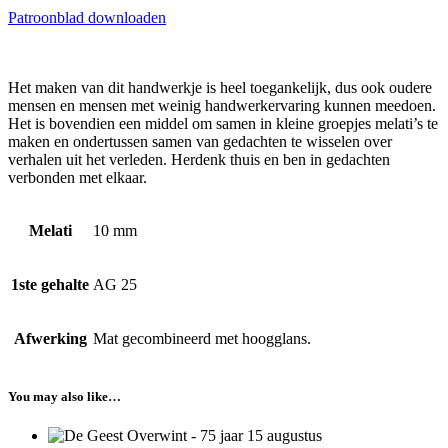
Patroonblad downloaden
Het maken van dit handwerkje is heel toegankelijk, dus ook oudere
mensen en mensen met weinig handwerkervaring kunnen meedoen.
Het is bovendien een middel om samen in kleine groepjes melati’s te
maken en ondertussen samen van gedachten te wisselen over
verhalen uit het verleden. Herdenk thuis en ben in gedachten
verbonden met elkaar.
Melati
10 mm
1ste gehalte
AG 25
Afwerking
Mat gecombineerd met hoogglans.
You may also like…