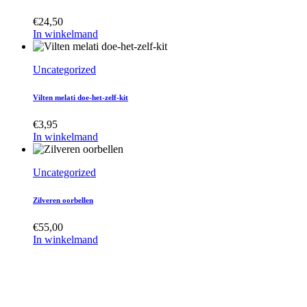
€
24,50
In winkelmand
Uncategorized
Vilten melati doe-het-zelf-kit
€
3,95
In winkelmand
Uncategorized
Zilveren oorbellen
€
55,00
In winkelmand