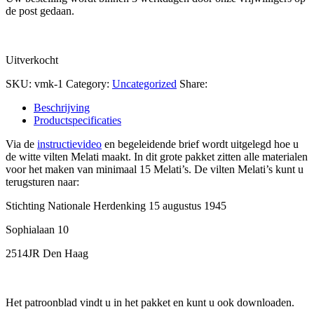
de post gedaan.
Uitverkocht
SKU:
vmk-1
Category:
Uncategorized
Share:
Beschrijving
Productspecificaties
Via de
instructievideo
en begeleidende brief wordt uitgelegd hoe u
de witte vilten Melati maakt. In dit grote pakket zitten alle materialen
voor het maken van minimaal 15 Melati’s. De vilten Melati’s kunt u
terugsturen naar:
Stichting Nationale Herdenking 15 augustus 1945
Sophialaan 10
2514JR Den Haag
Het patroonblad vindt u in het pakket en kunt u ook downloaden.