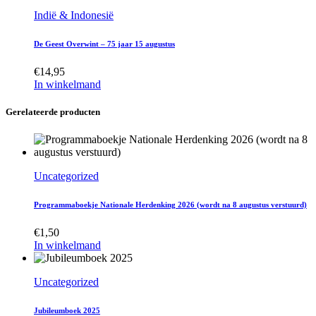
Indië & Indonesië
De Geest Overwint – 75 jaar 15 augustus
€
14,95
In winkelmand
Gerelateerde producten
Uncategorized
Programmaboekje Nationale Herdenking 2026 (wordt na 8 augustus verstuurd)
€
1,50
In winkelmand
Uncategorized
Jubileumboek 2025