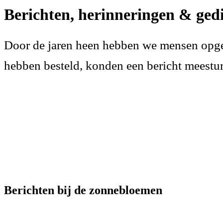
Berichten, herinneringen & ged
Door de jaren heen hebben we mensen opg
hebben besteld, konden een bericht meestur
Berichten bij de zonnebloemen