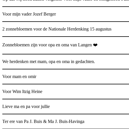
Voor mijn vader Jozef Berger
2 zonnebloemen voor de Nationale Herdenking 15 augustus
Zonnebloemen zijn voor opa en oma van Langen ❤️
We herdenken met mam, opa en oma in gedachten.
Voor mam en omir
Voor Wim Itzig Heine
Lieve ma en pa voor jullie
Ter ere van Pa J. Buis & Ma J. Buis-Havinga