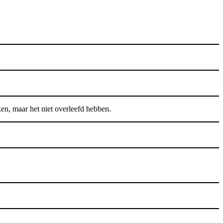
n, maar het niet overleefd hebben.