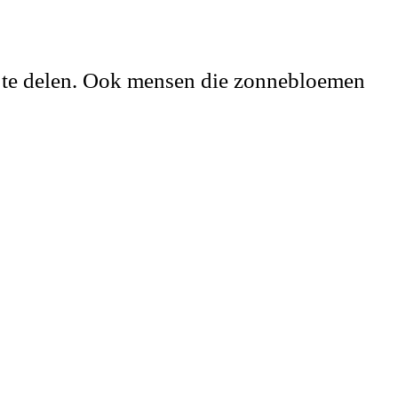
 te delen. Ook mensen die zonnebloemen