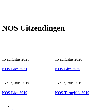
NOS Uitzendingen
15 augustus 2021
15 augustus 2020
NOS Live 2021
NOS Live 2020
15 augustus 2019
15 augustus 2019
NOS Live 2019
NOS Terugblik 2019