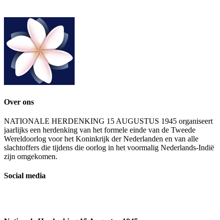
Over ons
NATIONALE HERDENKING 15 AUGUSTUS 1945 organiseert
jaarlijks een herdenking van het formele einde van de Tweede
Wereldoorlog voor het Koninkrijk der Nederlanden en van alle
slachtoffers die tijdens die oorlog in het voormalig Nederlands-Indië
zijn omgekomen.
Social media