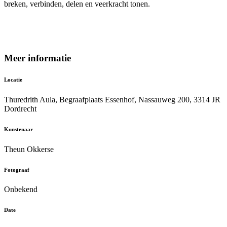
breken, verbinden, delen en veerkracht tonen.
Meer informatie
Locatie
Thuredrith Aula, Begraafplaats Essenhof, Nassauweg 200, 3314 JR
Dordrecht
Kunstenaar
Theun Okkerse
Fotograaf
Onbekend
Date