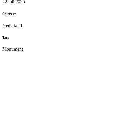
22 juli 2025
Category
Nederland
Tags
Monument