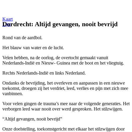
Kaart
Dordrecht: Altijd gevangen, nooit bevrijd
Lijst
Rond van de aardbol.
Het blauw van water en de lucht.
Velen hebben, na de oorlog, de overtocht gemaakt vanuit
Nederlands-Indië en Nieuw- Guinea met de boot en het vliegtuig.
Rechts Nederlands-Indië en links Nederland.
Ondanks de bevrijding, het overleven en aanpassen in een nieuwe
toekomst, droegen zij het verdriet, leed, verlies en pijn met zich mee
vanbinnen.
Voor velen gingen de trauma’s mee naar de volgende generaties. Het
verborgen leed waar nooit over werd gesproken. Het stilzwijgen.
“Altijd gevangen, nooit bevrijd”
Onze doelstelling, toekomstgericht met elkaar het stilzwijgen door