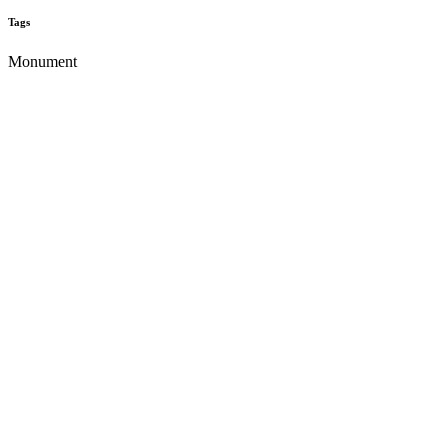
Tags
Monument