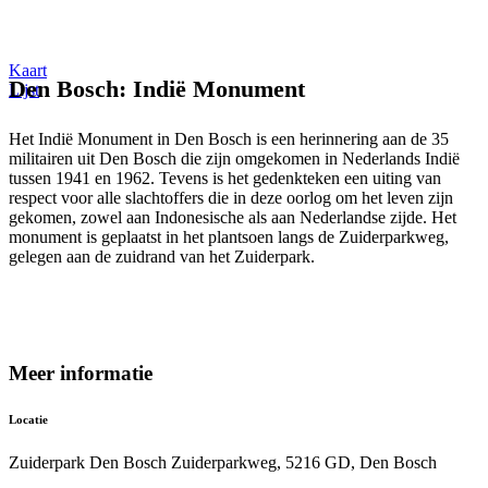
Kaart
Den Bosch: Indië Monument
Lijst
Het Indië Monument in Den Bosch is een herinnering aan de 35
militairen uit Den Bosch die zijn omgekomen in Nederlands Indië
tussen 1941 en 1962. Tevens is het gedenkteken een uiting van
respect voor alle slachtoffers die in deze oorlog om het leven zijn
gekomen, zowel aan Indonesische als aan Nederlandse zijde. Het
monument is geplaatst in het plantsoen langs de Zuiderparkweg,
gelegen aan de zuidrand van het Zuiderpark.
Meer informatie
Locatie
Zuiderpark Den Bosch Zuiderparkweg, 5216 GD, Den Bosch