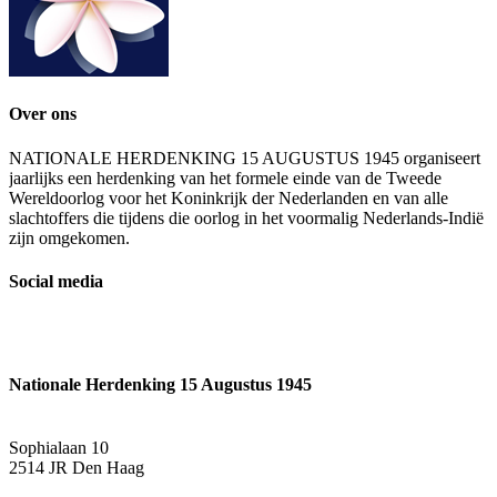
Over ons
NATIONALE HERDENKING 15 AUGUSTUS 1945 organiseert
jaarlijks een herdenking van het formele einde van de Tweede
Wereldoorlog voor het Koninkrijk der Nederlanden en van alle
slachtoffers die tijdens die oorlog in het voormalig Nederlands-Indië
zijn omgekomen.
Social media
Nationale Herdenking 15 Augustus 1945
Sophialaan 10
2514 JR Den Haag