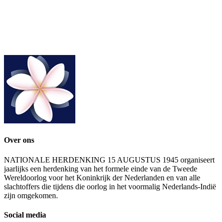
Over ons
NATIONALE HERDENKING 15 AUGUSTUS 1945 organiseert
jaarlijks een herdenking van het formele einde van de Tweede
Wereldoorlog voor het Koninkrijk der Nederlanden en van alle
slachtoffers die tijdens die oorlog in het voormalig Nederlands-Indië
zijn omgekomen.
Social media