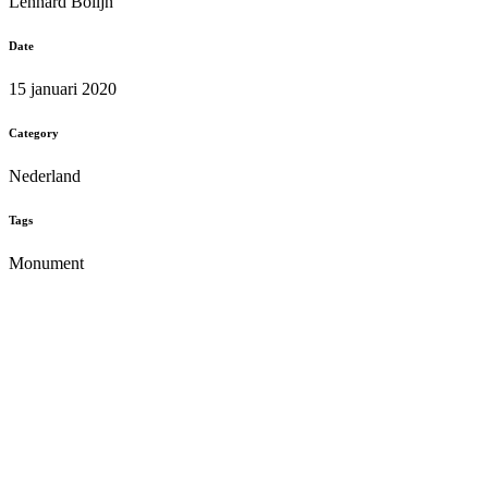
Lennard Bolijn
Date
15 januari 2020
Category
Nederland
Tags
Monument