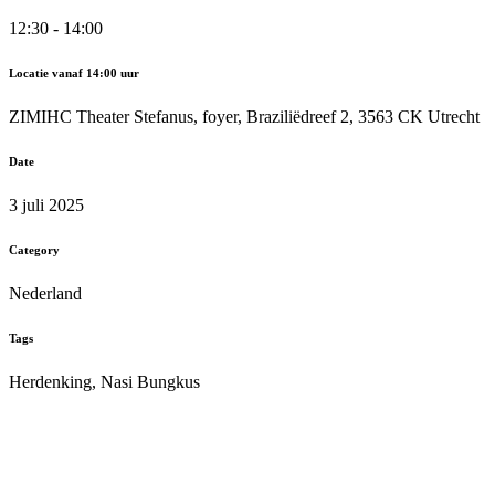
12:30 - 14:00
Locatie vanaf 14:00 uur
ZIMIHC Theater Stefanus, foyer, Braziliëdreef 2, 3563 CK Utrecht
Date
3 juli 2025
Category
Nederland
Tags
Herdenking, Nasi Bungkus