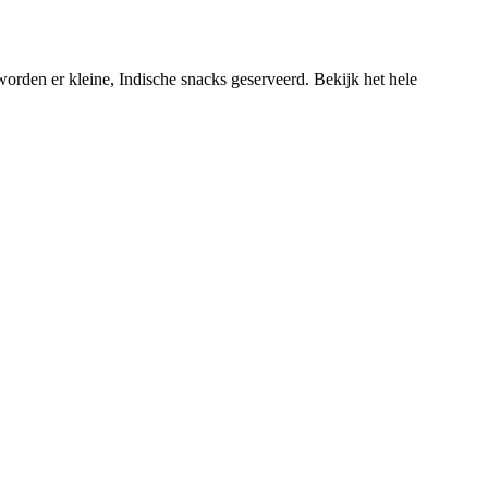
orden er kleine, Indische snacks geserveerd. Bekijk het hele