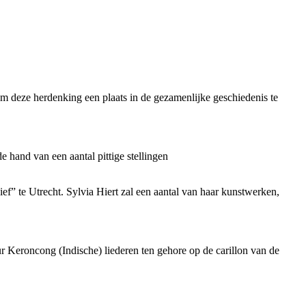
 deze herdenking een plaats in de gezamenlijke geschiedenis te
e hand van een aantal pittige stellingen
f” te Utrecht. Sylvia Hiert zal een aantal van haar kunstwerken,
r Keroncong (Indische) liederen ten gehore op de carillon van de