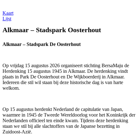
Kaart
Lijst
Alkmaar – Stadspark Oosterhout
Alkmaar – Stadspark De Oosterhout
Op vrijdag 15 augustus 2026 organiseert stichting BersaMaju de
Herdenking 15 augustus 1945 in Alkmaar. De herdenking vindt
plaats in Park De Oosterhout en De Wijkboerderij in Alkmaar.
Iedereen die stil wil staan bij deze historische dag is van harte
welkom.
Op 15 augustus herdenkt Nederland de capitulatie van Japan,
waarmee in 1945 de Tweede Wereldoorlog voor het Koninkrijk der
Nederlanden officieel ten einde kwam. Tijdens deze herdenking
staan we stil bij alle slachtoffers van de Japanse bezetting in
Zuidoost-Azië.