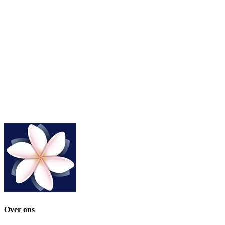
Over ons