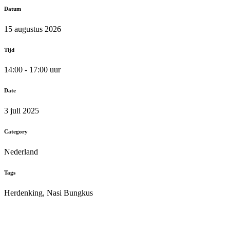
Datum
15 augustus 2026
Tijd
14:00 - 17:00 uur
Date
3 juli 2025
Category
Nederland
Tags
Herdenking, Nasi Bungkus