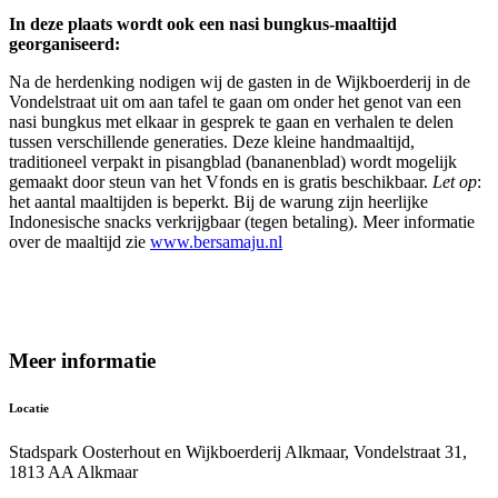
In deze plaats wordt ook een nasi bungkus-maaltijd
georganiseerd:
Na de herdenking nodigen wij de gasten in de Wijkboerderij in de
Vondelstraat uit om aan tafel te gaan om onder het genot van een
nasi bungkus met elkaar in gesprek te gaan en verhalen te delen
tussen verschillende generaties. Deze kleine handmaaltijd,
traditioneel verpakt in pisangblad (bananenblad) wordt mogelijk
gemaakt door steun van het Vfonds en is gratis beschikbaar.
Let op
:
het aantal maaltijden is beperkt. Bij de warung zijn heerlijke
Indonesische snacks verkrijgbaar (tegen betaling). Meer informatie
over de maaltijd zie
www.bersamaju.nl
Meer informatie
Locatie
Stadspark Oosterhout en Wijkboerderij Alkmaar, Vondelstraat 31,
1813 AA Alkmaar