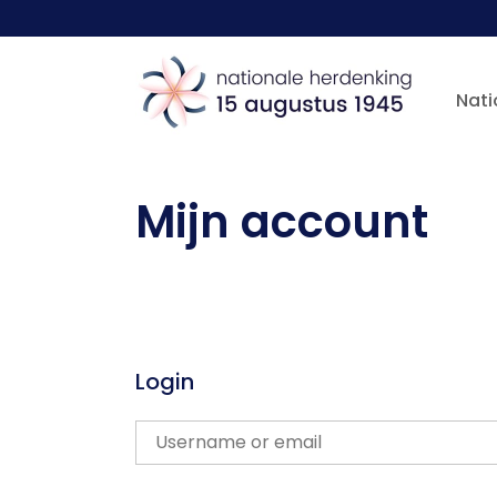
Nati
Mijn account
Login