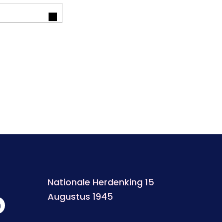
Nationale Herdenking 15
Augustus 1945