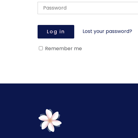
Lost your password?
Log in
Remember me