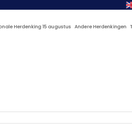
onale Herdenking 15 augustus
Andere Herdenkingen