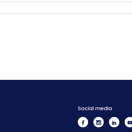
Social media