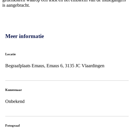
is aangebracht.
Meer informatie
Locatie
Begraafplaats Emaus, Emaus 6, 3135 JC Vlaardingen
Kunstenaar
Onbekend
Fotograaf