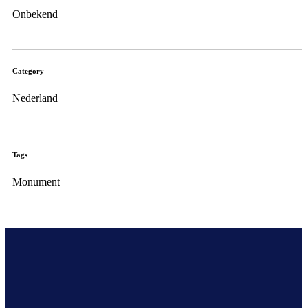
Onbekend
Category
Nederland
Tags
Monument