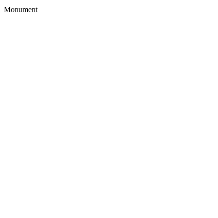
Monument