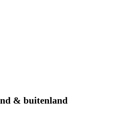
nd & buitenland