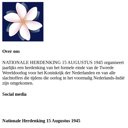
Over ons
NATIONALE HERDENKING 15 AUGUSTUS 1945 organiseert
jaarlijks een herdenking van het formele einde van de Tweede
Wereldoorlog voor het Koninkrijk der Nederlanden en van alle
slachtoffers die tijdens die oorlog in het voormalig Nederlands-Indië
zijn omgekomen.
Social media
Nationale Herdenking 15 Augustus 1945