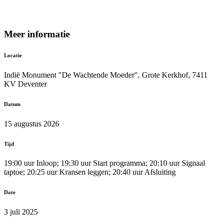
Meer informatie
Locatie
Indië Monument "De Wachtende Moeder", Grote Kerkhof, 7411
KV Deventer
Datum
15 augustus 2026
Tijd
19:00 uur Inloop; 19:30 uur Start programma; 20:10 uur Signaal
taptoe; 20:25 uur Kransen leggen; 20:40 uur Afsluiting
Date
3 juli 2025