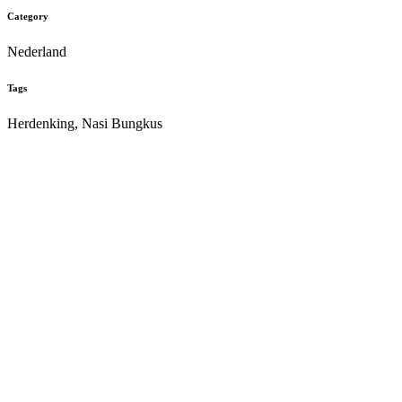
Category
Nederland
Tags
Herdenking, Nasi Bungkus