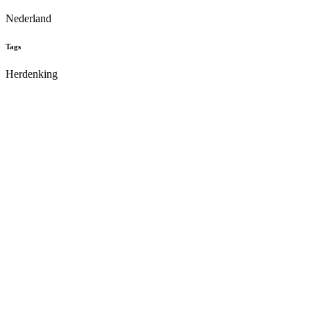
Nederland
Tags
Herdenking