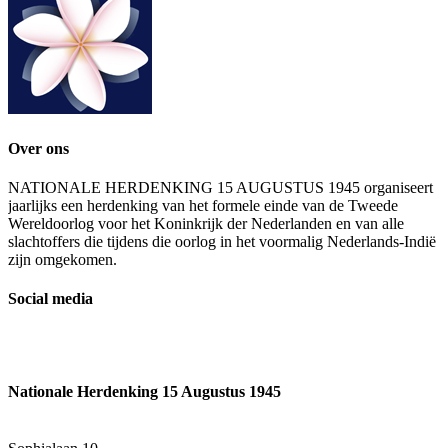
Over ons
NATIONALE HERDENKING 15 AUGUSTUS 1945 organiseert
jaarlijks een herdenking van het formele einde van de Tweede
Wereldoorlog voor het Koninkrijk der Nederlanden en van alle
slachtoffers die tijdens die oorlog in het voormalig Nederlands-Indië
zijn omgekomen.
Social media
Nationale Herdenking 15 Augustus 1945