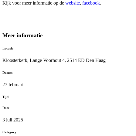
Kijk voor meer informatie op de
website
,
facebook
.
Meer informatie
Locatie
Kloosterkerk, Lange Voorhout 4, 2514 ED Den Haag
Datum
27 februari
Tijd
Date
3 juli 2025
Category