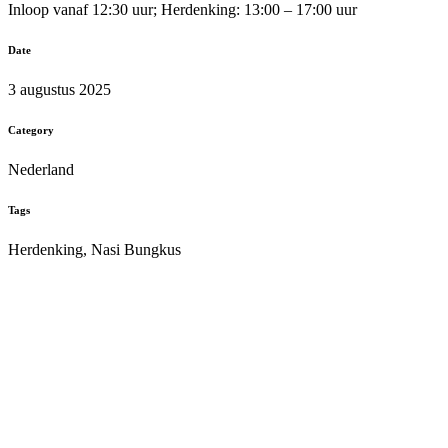
Inloop vanaf 12:30 uur; Herdenking: 13:00 – 17:00 uur
Date
3 augustus 2025
Category
Nederland
Tags
Herdenking, Nasi Bungkus