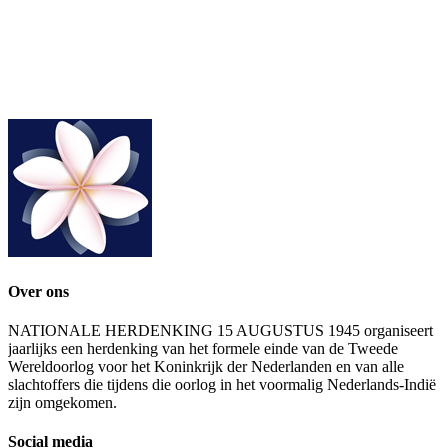
Over ons
NATIONALE HERDENKING 15 AUGUSTUS 1945 organiseert
jaarlijks een herdenking van het formele einde van de Tweede
Wereldoorlog voor het Koninkrijk der Nederlanden en van alle
slachtoffers die tijdens die oorlog in het voormalig Nederlands-Indië
zijn omgekomen.
Social media