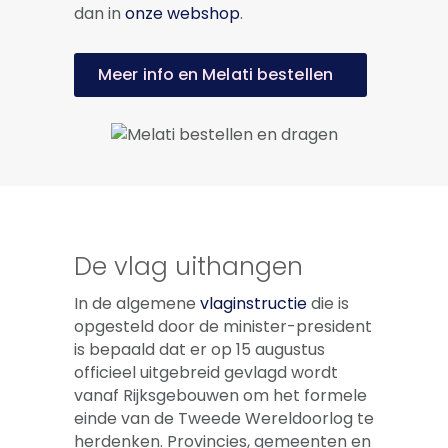
dan in
onze webshop
.
Meer info en Melati bestellen
De vlag uithangen
In de algemene
vlaginstructie
die is
opgesteld door de minister-president
is bepaald dat er op 15 augustus
officieel uitgebreid gevlagd wordt
vanaf Rijksgebouwen om het formele
einde van de Tweede Wereldoorlog te
herdenken. Provincies, gemeenten en