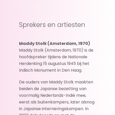
Sprekers en artiesten
Maddy Stolk (Amsterdam, 1970)
Maddy Stolk (Amsterdam, 1970) is de
hoofdspreker tijdens de Nationale
Herdenking 15 augustus 1945 bij het
Indisch Monument in Den Haag.
De ouders van Maddy Stolk maakten
beiden de Japanse bezetting van
voormalig Nederlands-Indië mee,
eerst als buitenkampers, later alsnog
in Japanse interneringskampen. In