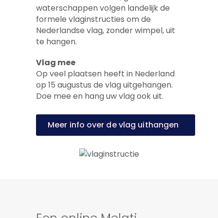
waterschappen volgen landelijk de
formele vlaginstructies om de
Nederlandse vlag, zonder wimpel, uit
te hangen.
Vlag mee
Op veel plaatsen heeft in Nederland
op 15 augustus de vlag uitgehangen.
Doe mee en hang uw vlag ook uit.
Meer info over de vlag uithangen