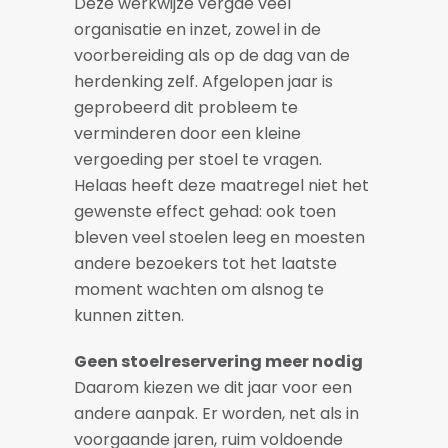
Deze werkwijze vergde veel
organisatie en inzet, zowel in de
voorbereiding als op de dag van de
herdenking zelf. Afgelopen jaar is
geprobeerd dit probleem te
verminderen door een kleine
vergoeding per stoel te vragen.
Helaas heeft deze maatregel niet het
gewenste effect gehad: ook toen
bleven veel stoelen leeg en moesten
andere bezoekers tot het laatste
moment wachten om alsnog te
kunnen zitten.
Geen stoelreservering meer nodig
Daarom kiezen we dit jaar voor een
andere aanpak. Er worden, net als in
voorgaande jaren, ruim voldoende