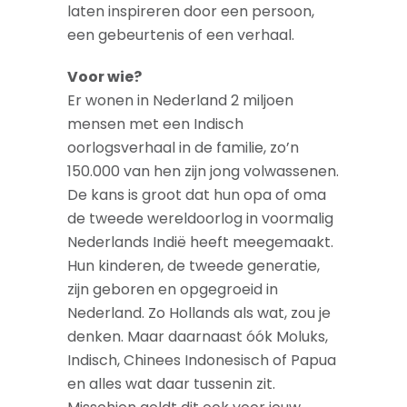
laten inspireren door een persoon,
een gebeurtenis of een verhaal.
Voor wie?
Er wonen in Nederland 2 miljoen
mensen met een Indisch
oorlogsverhaal in de familie, zo’n
150.000 van hen zijn jong volwassenen.
De kans is groot dat hun opa of oma
de tweede wereldoorlog in voormalig
Nederlands Indië heeft meegemaakt.
Hun kinderen, de tweede generatie,
zijn geboren en opgegroeid in
Nederland. Zo Hollands als wat, zou je
denken. Maar daarnaast óók Moluks,
Indisch, Chinees Indonesisch of Papua
en alles wat daar tussenin zit.