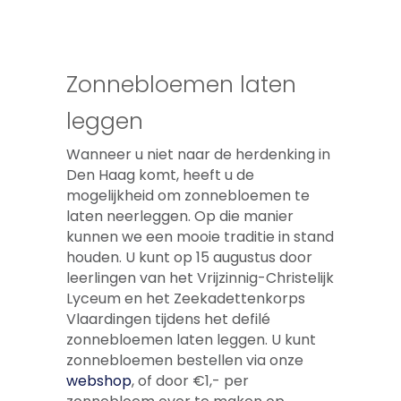
Zonnebloemen laten
leggen
Wanneer u niet naar de herdenking in
Den Haag komt, heeft u de
mogelijkheid om zonnebloemen te
laten neerleggen. Op die manier
kunnen we een mooie traditie in stand
houden. U kunt op 15 augustus door
leerlingen van het Vrijzinnig-Christelijk
Lyceum en het Zeekadettenkorps
Vlaardingen tijdens het defilé
zonnebloemen laten leggen. U kunt
zonnebloemen bestellen via onze
webshop
, of door €1,- per