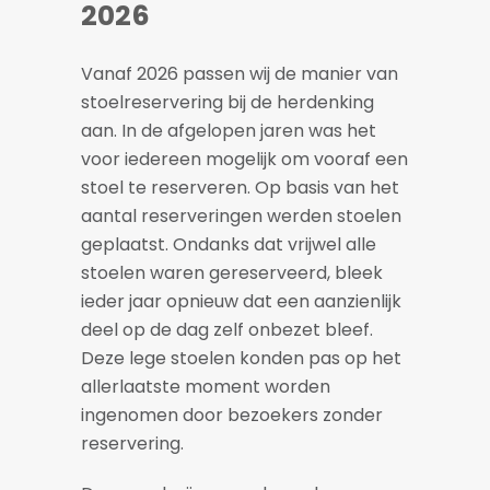
2026
Vanaf 2026 passen wij de manier van
stoelreservering bij de herdenking
aan. In de afgelopen jaren was het
voor iedereen mogelijk om vooraf een
stoel te reserveren. Op basis van het
aantal reserveringen werden stoelen
geplaatst. Ondanks dat vrijwel alle
stoelen waren gereserveerd, bleek
ieder jaar opnieuw dat een aanzienlijk
deel op de dag zelf onbezet bleef.
Deze lege stoelen konden pas op het
allerlaatste moment worden
ingenomen door bezoekers zonder
reservering.