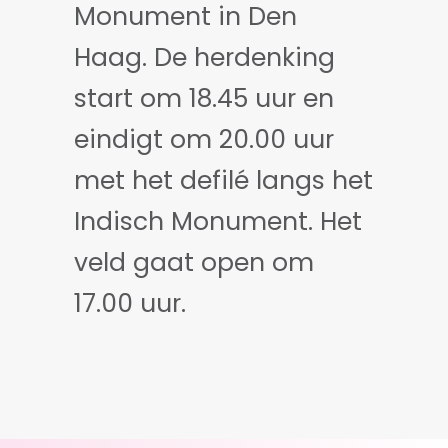
Monument in Den
Haag. De herdenking
start om 18.45 uur en
eindigt om 20.00 uur
met het defilé langs het
Indisch Monument. Het
veld gaat open om
17.00 uur.