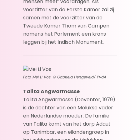
mensen meer’ voordragen. Als
voorzitter van de Eerste Kamer zal zij
samen met de voorzitter van de
Tweede Kamer Thom van Campen
namens het Parlement een krans
leggen bij het Indisch Monument.
Foto Mei Li Vos: © Gabriela Hengeveld/ PvdA
Talita Angwarmasse
Talita Angwarmasse (Deventer, 1979)
is de dochter van een Molukse vader
en Nederlandse moeder. De familie
van Talita komt van het dorp Adaut
op Tanimbar, een eilandengroep in