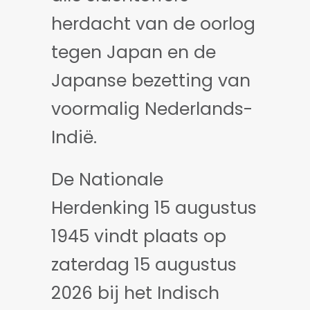
herdacht van de oorlog
tegen Japan en de
Japanse bezetting van
voormalig Nederlands-
Indië.
De Nationale
Herdenking 15 augustus
1945 vindt plaats op
zaterdag 15 augustus
2026 bij het Indisch