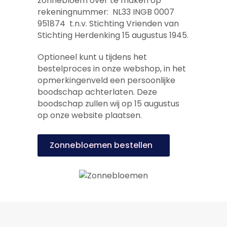
zonnebloem over te maken op
rekeningnummer: NL33 INGB 0007
951874 t.n.v. Stichting Vrienden van
Stichting Herdenking 15 augustus 1945.
Optioneel kunt u tijdens het
bestelproces in onze webshop, in het
opmerkingenveld een persoonlijke
boodschap achterlaten. Deze
boodschap zullen wij op 15 augustus
op onze website plaatsen.
Zonnebloemen bestellen