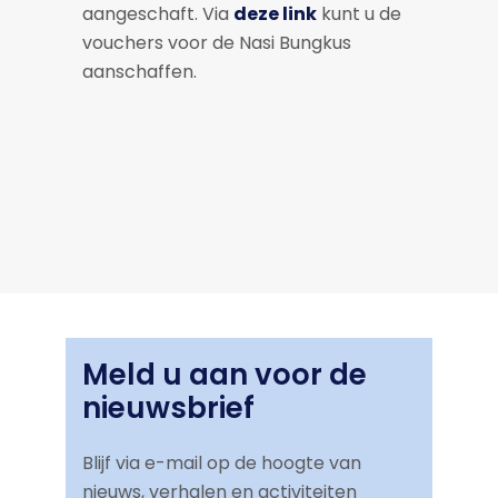
aangeschaft. Via
deze link
kunt u de
vouchers voor de Nasi Bungkus
aanschaffen.
Meld u aan voor de
nieuwsbrief
Blijf via e-mail op de hoogte van
nieuws, verhalen en activiteiten