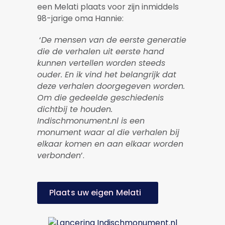
een Melati plaats voor zijn inmiddels
98-jarige oma Hannie:
‘
De mensen van de eerste generatie
die de verhalen uit eerste hand
kunnen vertellen worden steeds
ouder. En ik vind het belangrijk dat
deze verhalen doorgegeven worden.
Om die gedeelde geschiedenis
dichtbij te houden.
Indischmonument.nl is een
monument waar al die verhalen bij
elkaar komen en aan elkaar worden
verbonden
’.
Plaats uw eigen Melati