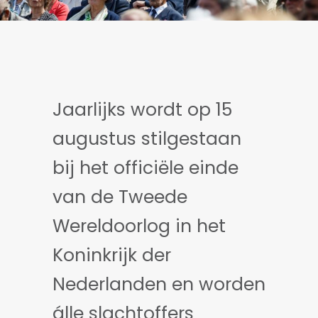
Jaarlijks wordt op 15
augustus stilgestaan
bij het officiële einde
van de Tweede
Wereldoorlog in het
Koninkrijk der
Nederlanden en worden
álle slachtoffers