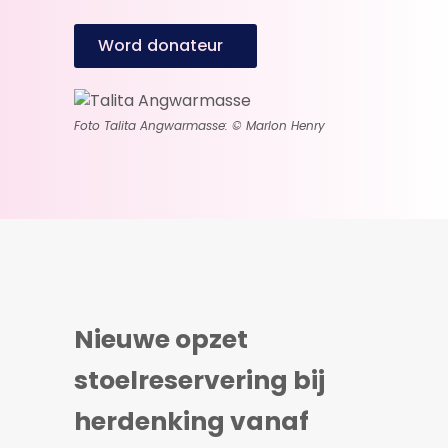
Word donateur
Foto Talita Angwarmasse: © Marlon Henry
Nieuwe opzet
stoelreservering bij
herdenking vanaf