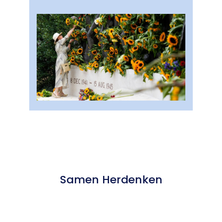
Samen Herdenken