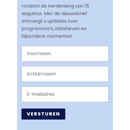
rondom de Herdenking van 15
augustus. Met de nieuwsbrief
ontvangt u updates over
programma’s, initiatieven en
bijzondere momenten
Voornaam
Achternaam
E-
mailadres
(Vereist)