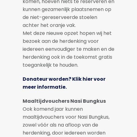
komen, hoeven niets te reserveren en
kunnen gezamenlijk plaatsnemen op
de niet-gereserveerde stoelen
achter het oranje vak.
Met deze nieuwe opzet hopen wij het
bezoek aan de herdenking voor
iedereen eenvoudiger te maken en de
herdenking ook in de toekomst gratis
toegankelijk te houden.
Donateur worden? Klik hier voor
meer informatie.
Maaltijdvouchers Nasi Bungkus
Ook komend jaar kunnen
maaltijdvouchers voor Nasi Bungkus,
zowel vóór als na afloop van de
herdenking, door iedereen worden