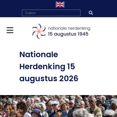
Nationale
Herdenking 15
augustus 2026