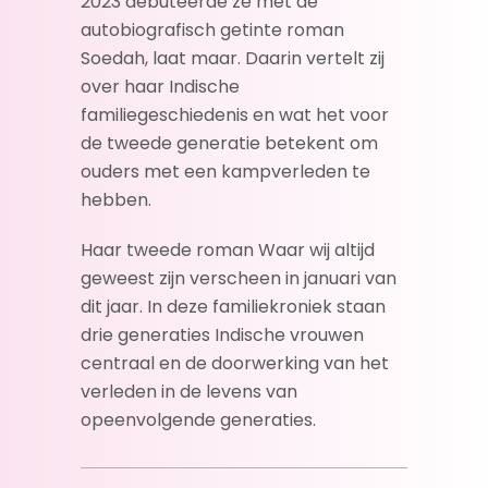
2023 debuteerde ze met de
autobiografisch getinte roman
Soedah, laat maar. Daarin vertelt zij
over haar Indische
familiegeschiedenis en wat het voor
de tweede generatie betekent om
ouders met een kampverleden te
hebben.
Haar tweede roman Waar wij altijd
geweest zijn verscheen in januari van
dit jaar. In deze familiekroniek staan
drie generaties Indische vrouwen
centraal en de doorwerking van het
verleden in de levens van
opeenvolgende generaties.