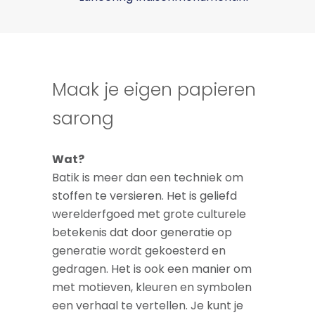
Maak je eigen papieren
sarong
Wat?
Batik is meer dan een techniek om
stoffen te versieren. Het is geliefd
werelderfgoed met grote culturele
betekenis dat door generatie op
generatie wordt gekoesterd en
gedragen. Het is ook een manier om
met motieven, kleuren en symbolen
een verhaal te vertellen. Je kunt je