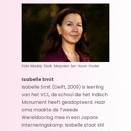
Foto Maddy Stolk: Marjolein ten Hove-Voster
Isabelle Smit
Isabelle Smit (Delft, 2009) is leerling
van het VCL, de school die het Indisch
Monument heeft geadopteerd. Haar
oma maakte de Tweede
Wereldoorlog mee in een Japans
interneringskamp. Isabelle staat stil