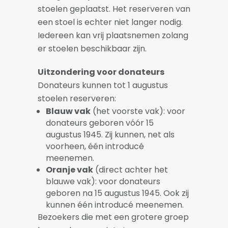
stoelen geplaatst. Het reserveren van
een stoel is echter niet langer nodig.
Iedereen kan vrij plaatsnemen zolang
er stoelen beschikbaar zijn.
Uitzondering voor donateurs
Donateurs kunnen tot 1 augustus
stoelen reserveren:
Blauw vak
(het voorste vak): voor
donateurs geboren vóór 15
augustus 1945. Zij kunnen, net als
voorheen, één introducé
meenemen.
Oranje vak
(direct achter het
blauwe vak): voor donateurs
geboren na 15 augustus 1945. Ook zij
kunnen één introducé meenemen.
Bezoekers die met een grotere groep